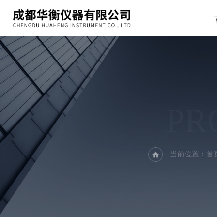
PR
当前位置：
首