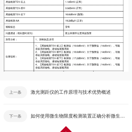
激光测距仪的工作原理与技术优势概述
上一条
如何使用微生物限度检测装置正确分析微生物检测结果
下一条