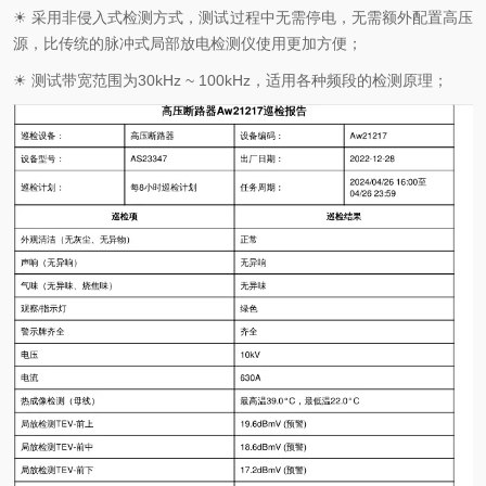
☀ 采用非侵入式检测方式，测试过程中无需停电，无需额外配置高压
源，比传统的脉冲式局部放电检测仪使用更加方便；
☀ 测试带宽范围为30kHz ~ 100kHz，适用各种频段的检测原理；