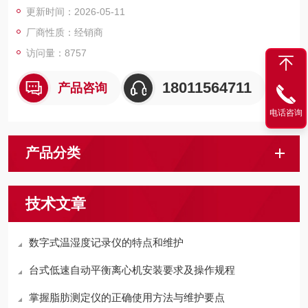
更新时间：2026-05-11
厂商性质：经销商
访问量：8757
18011564711
产品咨询
电话咨询
产品分类
技术文章
数字式温湿度记录仪的特点和维护
台式低速自动平衡离心机安装要求及操作规程
掌握脂肪测定仪的正确使用方法与维护要点