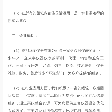
（5）在所有的领域内都能灵活运用，是一种非常难得的
热式风速仪
二、企业概括：
（1）成都华衡仪器有限公司是一家做仪器仪表的企业，
多年来一直从事仪器仪表的研制、代理、销售和服务工
作。公司下设研发、采购、销售、物流、技术培训、仪器
维修、财务、售后等多个职能部门，为客户提供*的服务。
（2）在行业应用方面，我们积累了丰富的经验，客服团
队深谙行业需求，资深产品顾问为您提供耐心的产品选型
服务，通过高效整合资源，可为您提供全套仪器设备优化
采购方案。主要涉及到的领域有：环境监测、气体检测、