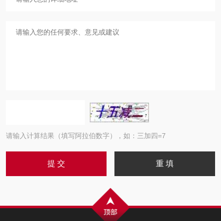
请输入计算结果（填写阿拉伯数字），如：三加四=7