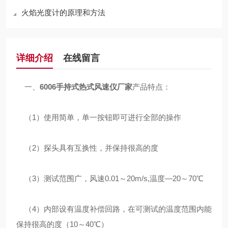
火焰光度计的原理和方法
详细介绍
在线留言
一、
6006手持式热式风速仪厂家
产品特点：
（1）使用简单，单一按钮即可进行全部的操作
（2）探头具有互换性，并保持很高的度
（3）测试范围广，风速0.01～20m/s,温度—20～70℃
（4）内部设有温度补偿回路，在可测试的温度范围内能
保持很高的度（10～40℃）