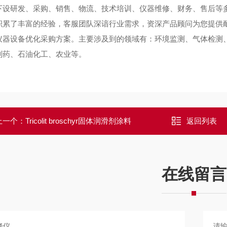
下设研发、采购、销售、物流、技术培训、仪器维修、财务、售后等
积累了丰富的经验，客服团队深谙行业需求，资深产品顾问为您提供
仪器设备优化采购方案。主要涉及到的领域有：环境监测、气体检测
制药、石油化工、农业等。
上一个：
Tricolit broschyr固体润滑剂涂料
返回列表
在线留言