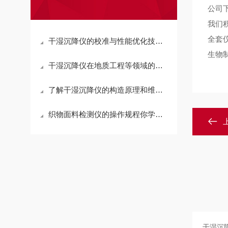
公司
我们
全套
干湿沉降仪的校准与性能优化技巧说明
生物
干湿沉降仪在地质工程等领域的应用和优势说明
了解干湿沉降仪的构造原理和维护事项
织物面料检测仪的操作规程你学会了吗？