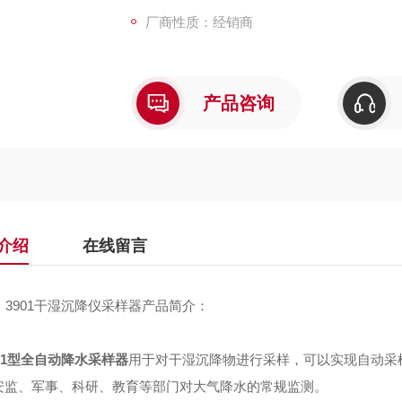
厂商性质：经销商
产品咨询
介绍
在线留言
3901干湿沉降仪采样器产品简介：
901型全自动降水采样器
用于对干湿沉降物进行采样，可以实现自动采
安监、军事、科研、教育等部门对大气降水的常规监测。