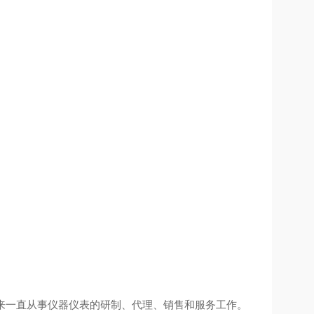
来一直从事仪器仪表的研制、代理、销售和服务工作。