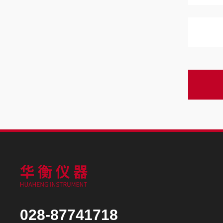
028-87741718