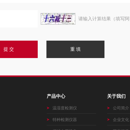
请输入计算结果（填写阿
产品中心
关于我们
温湿度检测仪
公司简介
特种检测仪器
企业文化