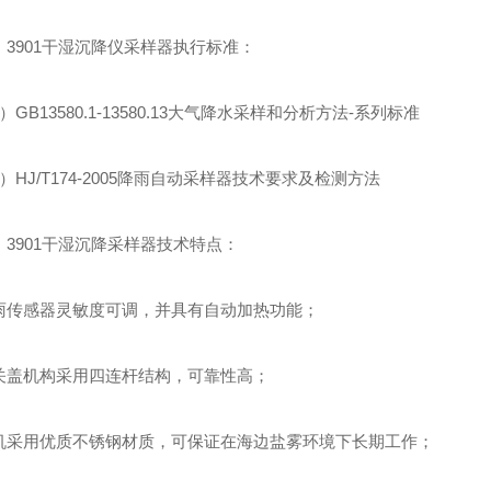
3901干湿沉降仪采样器执行标准：
GB13580.1-13580.13大气降水采样和分析方法-系列标准
HJ/T174-2005降雨自动采样器技术要求及检测方法
3901干湿沉降采样器技术特点：
传感器灵敏度可调，并具有自动加热功能；
盖机构采用四连杆结构，可靠性高；
采用优质不锈钢材质，可保证在海边盐雾环境下长期工作；