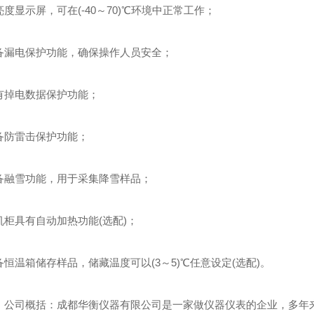
显示屏，可在(-40～70)℃环境中正常工作；
漏电保护功能，确保操作人员安全；
掉电数据保护功能；
防雷击保护功能；
融雪功能，用于采集降雪样品；
柜具有自动加热功能(选配)；
恒温箱储存样品，储藏温度可以(3～5)℃任意设定(选配)。
公司概括：成都华衡仪器有限公司是一家做仪器仪表的企业，多年