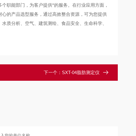
多个职能部门，为客户提供*的服务。在行业应用方面，
耐心的产品选型服务，通过高效整合资源，可为您提供
、水质分析、空气、建筑测绘、食品安全、生命科学、
下一个：
SXT-04脂肪测定仪