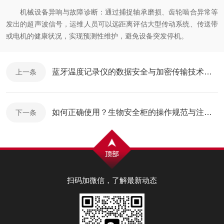
机械设备异响与故障诊断：通过捕捉轴承磨损、齿轮啮合异常等
发出的超声波信号，运维人员可以远距离评估大型传动系统、传送带
或电机的健康状况，实现预测性维护，避免设备突发停机。
蓝牙温度记录仪的数据安全与加密传输技术探讨
上一条
如何正确使用？生物安全柜的操作规范与注意事项
下一条
扫码加微信，了解最新动态