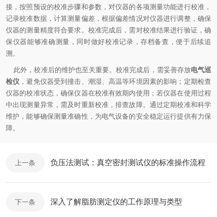
接，按照预设的校准步骤和参数，对仪器的各项测量功能进行校准，
记录校准数据，计算测量偏差，根据偏差情况对仪器进行调整，确保
仪器的测量精度符合要求。校准完成后，需对校准结果进行验证，确
保仪器能够准确测量，同时做好校准记录，存档备查，便于后续追
溯。
此外，校准后的维护也至关重要。校准完成后，需妥善存放
电气巡
检仪
，避免仪器受到撞击、潮湿、高温等环境因素的影响；定期检查
仪器的校准状态，确保仪器在校准有效期内使用；若仪器在使用过程
中出现测量异常，需及时重新校准，排查故障。通过定期校准和科学
维护，能够确保测量准确性，为电气设备的安全稳定运行提供有力保
障。
负压法测试：真空密封测试仪的标准操作流程
上一条
深入了解脂肪测定仪的工作原理与类型
下一条