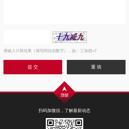
请输入计算结果（填写阿拉伯数字），如：三加四=7
扫码加微信，了解最新动态