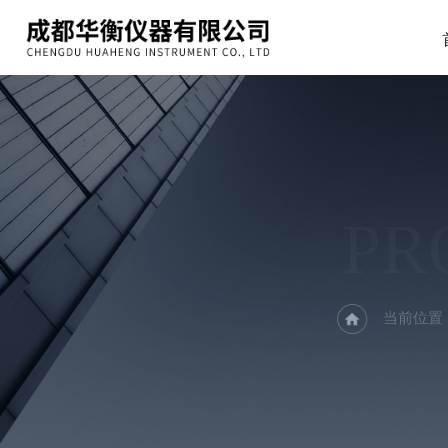
PR
当前位置