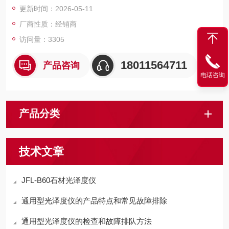
更新时间：2026-05-11
厂商性质：经销商
访问量：3305
18011564711
产品咨询
电话咨询
产品分类
技术文章
JFL-B60石材光泽度仪
通用型光泽度仪的产品特点和常见故障排除
通用型光泽度仪的检查和故障排队方法