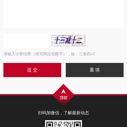
请输入计算结果（填写阿拉伯数字），如：三加四=7
扫码加微信，了解最新动态