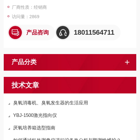
厂商性质：经销商
访问量：2869
18011564711
产品咨询
产品分类
技术文章
臭氧消毒机、臭氧发生器的生活应用
YBJ-1500激光指向仪
厌氧培养箱选型指南