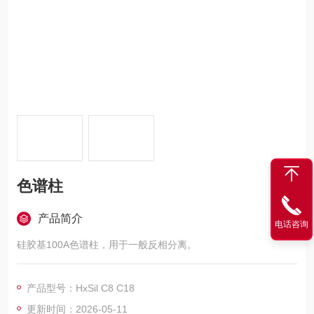
色谱柱
产品简介
电话咨询
硅胶基100A色谱柱，用于一般反相分离。
产品型号：HxSil C8 C18
更新时间：2026-05-11