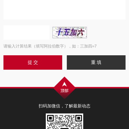
请输入计算结果（填写阿拉伯数字），如：三加四=7
扫码加微信，了解最新动态