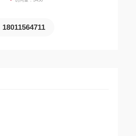
18011564711