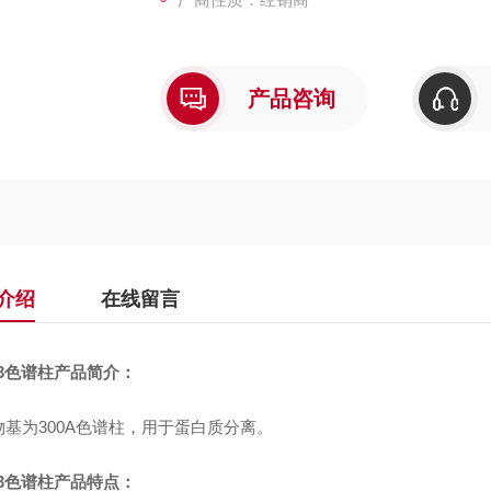
产品咨询
介绍
在线留言
3
色谱柱产品简介：
物基为300A色谱柱，用于蛋白质分离。
3
色谱柱产品特点：