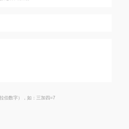
拉伯数字），如：三加四=7