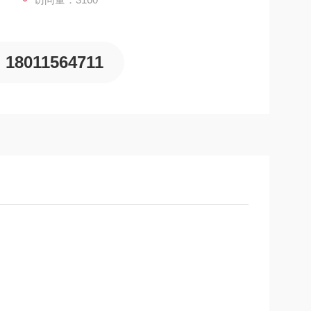
18011564711