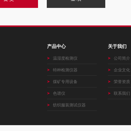
产品中心
关于我们
温湿度检测仪
公司简介
特种检测仪器
企业文化
煤矿专用设备
荣誉资质
色谱仪
联系我们
纺织服装测试仪器