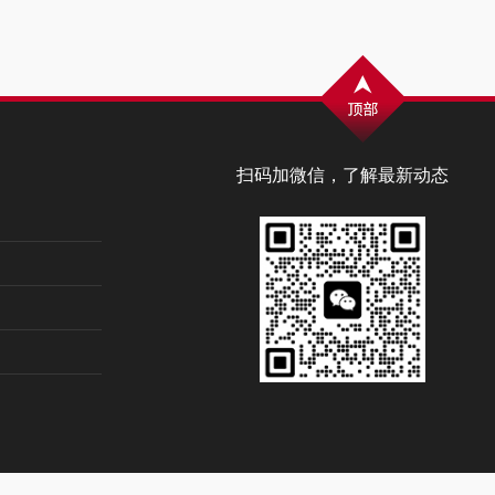
扫码加微信，了解最新动态