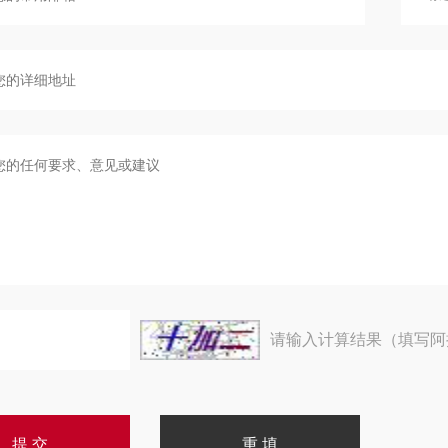
请输入计算结果（填写阿