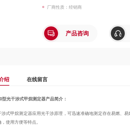
厂商性质：经销商
产品咨询
介绍
在线留言
0
型光干涉式甲烷测定器产品简介：
干涉式甲烷测定器应用光干涉原理，可迅速准确地测定存在易燃、易
确，使用方便等特点。