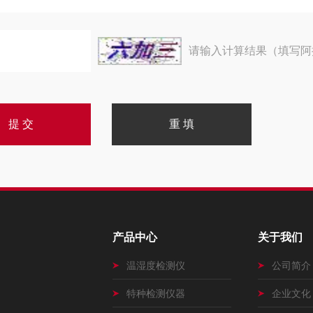
请输入计算结果（填写阿
产品中心
关于我们
温湿度检测仪
公司简介
特种检测仪器
企业文化