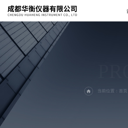
PR
当前位置：
首页