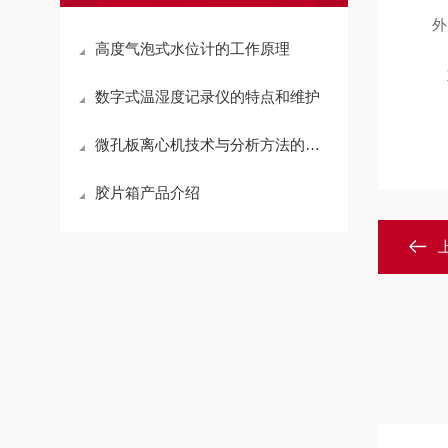
外
高度气泡式水位计的工作原理
数字式温湿度记录仪的特点和维护
微孔板离心机技术与分析方法的优化
胶片箱产品介绍