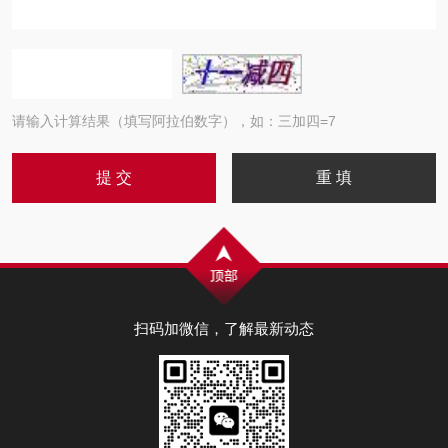
请输入计算结果（填写阿拉伯数字），如：三加四=7
扫码加微信，了解最新动态