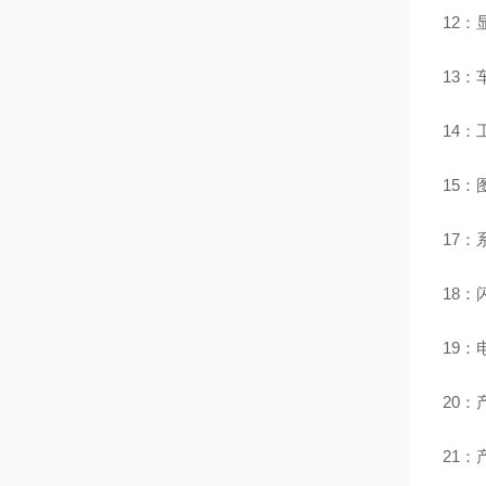
12：
13：
14：
15：
17：
18
19：
20：
21：