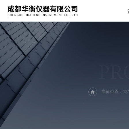
PR
当前位置：
首