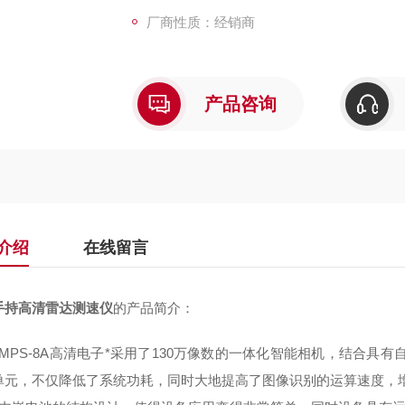
厂商性质：经销商
产品咨询
介绍
在线留言
手持高清雷达测速仪
的产品简介：
）MPS-8A高清电子*采用了130万像数的一体化智能相机，结合具
单元，不仅降低了系统功耗，同时大地提高了图像识别的运算速度，