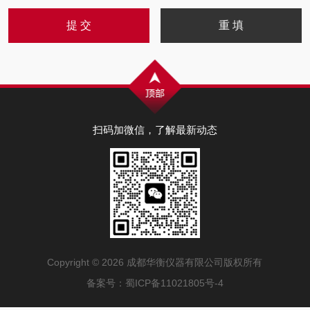
扫码加微信，了解最新动态
Copyright © 2026 成都华衡仪器有限公司版权所有
备案号：
蜀ICP备11021805号-4