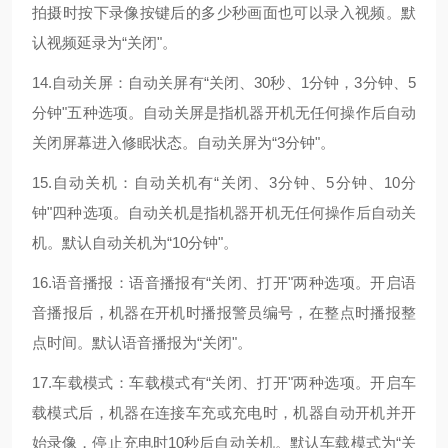
拍摄时按下录像按键后的多少秒画面也可以录入视频。默
认视频延录为“关闭"。
14.自动关屏：自动关屏有“关闭、30秒、1分钟，3分钟、5
分钟"五种选项。自动关屏是指机器开机无任何操作后自动
关闭屏幕进入修眠状态。自动关屏为“3分钟"。
15.自动关机：自动关机有“关闭、3分钟、5分钟、10分
钟"四种选项。自动关机是指机器开机无任何操作后自动关
机。默认自动关机为“10分钟"。
16.语音播报：语音播报有“关闭、打开"两种选项。开启语
音播报后，机器在开机时播报警员编号，在整点时播报整
点时间。默认语音播报为“关闭"。
17.车载模式：车载模式有“关闭、打开"两种选项。开启车
载模式后，机器在连接车充或充电时，机器自动开机并开
始录像，停止充电时10秒后自动关机。默认车载模式为“关