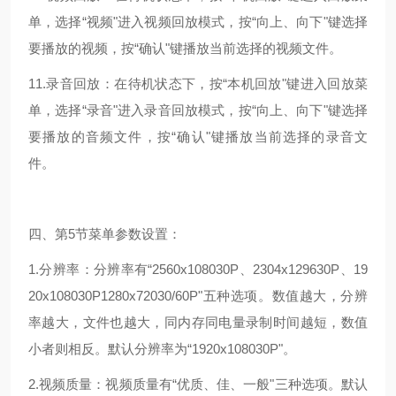
单，选择“视频"进入视频回放模式，按“向上、向下"键选择
要播放的视频，按“确认"键播放当前选择的视频文件。
11.录音回放：在待机状态下，按“本机回放"键进入回放菜
单，选择“录音"进入录音回放模式，按“向上、向下"键选择
要播放的音频文件，按“确认"键播放当前选择的录音文
件。
四、第5节菜单参数设置：
1.分辨率：分辨率有“2560x108030P、2304x129630P、19
20x108030P1280x72030/60P"五种选项。数值越大，分辨
率越大，文件也越大，同内存同电量录制时间越短，数值
小者则相反。默认分辨率为“1920x108030P"。
2.视频质量：视频质量有“优质、佳、一般"三种选项。默认