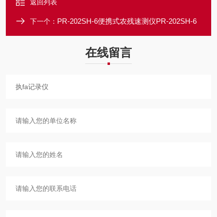
返回列表
PR-202SH-6便携式农残速测仪PR-202SH-6
下一个：
在线留言