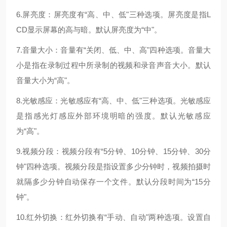
6.屏亮度：屏亮度有“高、中、低"三种选项。屏亮度是指L
CD显示屏幕的高与暗。默认屏亮度为“中"。
7.音量大小：音量有“关闭、低、中、高"四种选项。音量大
小是指在录制过程中所录制的视频和录音声音大小。默认
音量大小为“高"。
8.光敏感应：光敏感应有“高、中、低"三种选项。光敏感应
是指感光灯感应外部环境明暗的强度。默认光敏感应
为“高"。
9.视频分段：视频分段有“5分钟、10分钟、15分钟、30分
钟"四种选项。视频分段是指设置多少分钟时，视频拍摄时
就隔多少分钟自动保存一个文件。默认分段时间为“15分
钟"。
10.红外切换：红外切换有“手动、自动"两种选项。设置自