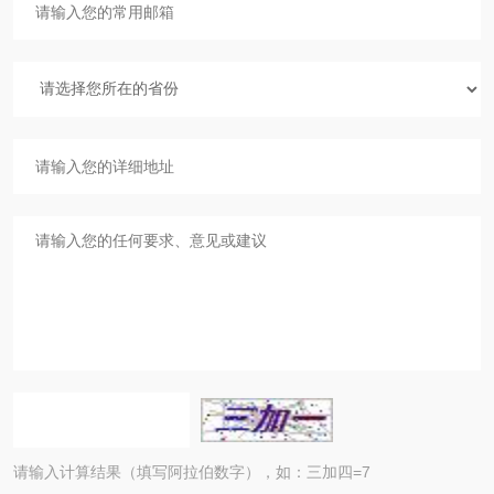
请输入计算结果（填写阿拉伯数字），如：三加四=7