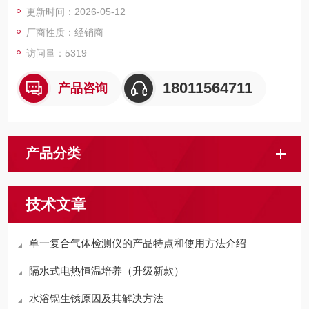
更新时间：2026-05-12
厂商性质：经销商
访问量：5319
18011564711
产品咨询
产品分类
技术文章
单一复合气体检测仪的产品特点和使用方法介绍
隔水式电热恒温培养（升级新款）
水浴锅生锈原因及其解决方法