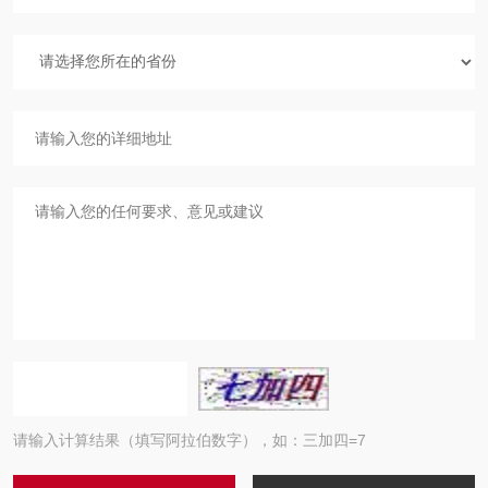
请输入计算结果（填写阿拉伯数字），如：三加四=7