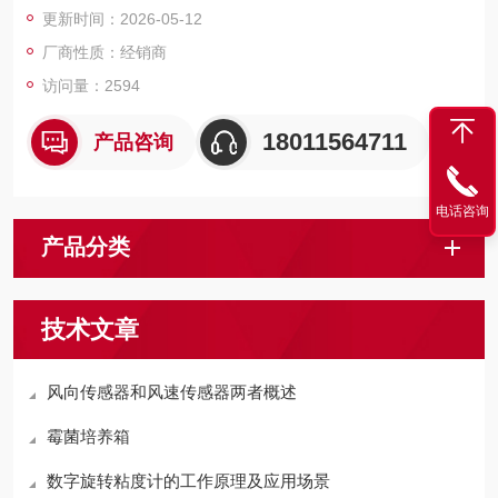
更新时间：2026-05-12
厂商性质：经销商
访问量：2594
18011564711
产品咨询
电话咨询
产品分类
技术文章
风向传感器和风速传感器两者概述
霉菌培养箱
数字旋转粘度计的工作原理及应用场景