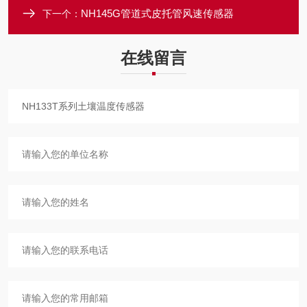
NH145G管道式皮托管风速传感器
下一个：
在线留言