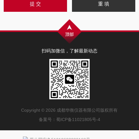
扫码加微信，了解最新动态
Copyright © 2026 成都华衡仪器有限公司版权所有
备案号：
蜀ICP备11021805号-4