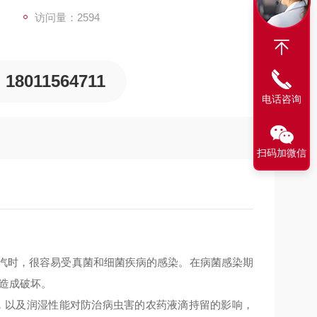
访问量：2594
18011564711
电话咨询
扫码加微信
汽时，很容易受真菌和细菌疾病的感染。在病菌感染期
造成破坏。
，以及润湿性能对防治病虫害的农药液滴持留的影响，