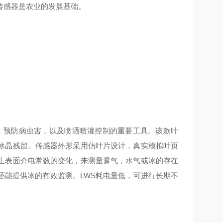
传感器是农业的发展基础。
度，预防病虫害，以及喷洒喷灌控制的重要工具。该款叶
冰晶残留。传感器外形采用仿叶片设计，真实模拟叶页
上表面介电常数的变化，来测量雾气，水气或冰的存在
还能提供冰的有效监测。LWS耗电量低，可进行长期不