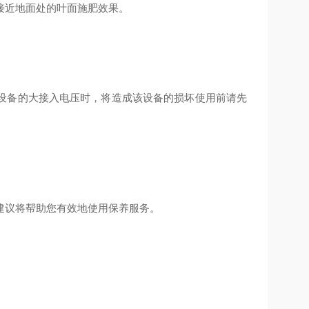
接近地面处的叶面施肥效果。
设备的大接入电压时，将造成该设备的损坏使用前请先
建议将帮助您有效地使用保养服务。