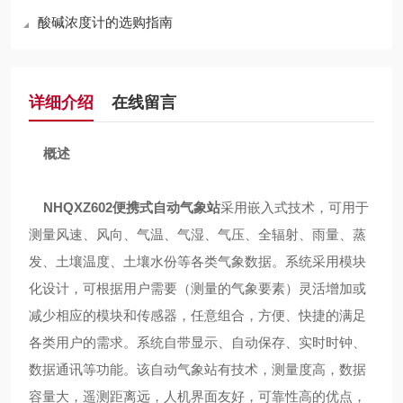
酸碱浓度计的选购指南
详细介绍
在线留言
概述
NHQXZ602便携式自动气象站
采用嵌入式技术，可用于
测量风速、风向、气温、气湿、气压、全辐射、雨量、蒸
发、土壤温度、土壤水份等各类气象数据。系统采用模块
化设计，可根据用户需要（测量的气象要素）灵活增加或
减少相应的模块和传感器，任意组合，方便、快捷的满足
各类用户的需求。系统自带显示、自动保存、实时时钟、
数据通讯等功能。该自动气象站有技术，测量度高，数据
容量大，遥测距离远，人机界面友好，可靠性高的优点，