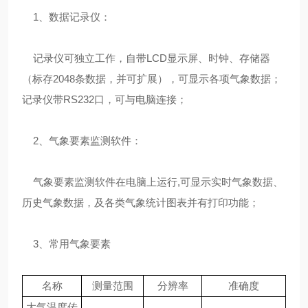
1、数据记录仪：
记录仪可独立工作，自带LCD显示屏、时钟、存储器
（标存2048条数据，并可扩展），可显示各项气象数据；
记录仪带RS232口，可与电脑连接；
2、气象要素监测软件：
气象要素监测软件在电脑上运行,可显示实时气象数据、
历史气象数据，及各类气象统计图表并有打印功能；
3、常用气象要素
名称
测量范围
分辨率
准确度
大气温度传