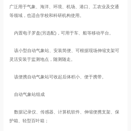
广泛用于气象、海洋、环境、机场、港口、工农业及交通
等领域，也适合学校和科研机构使用。
内置电子罗盘(另选配)，可用于车、船等移动平台。
该小型自动气象站、安装简便、可根据现场伸缩支架可
灵活安装于监测地点，随测随走。
该便携自动气象站可收起后体积小、便于携带。
自动气象站组成
数据记录仪、传感器、计算机软件、伸缩便携支架、保
护箱、轻型百叶箱；