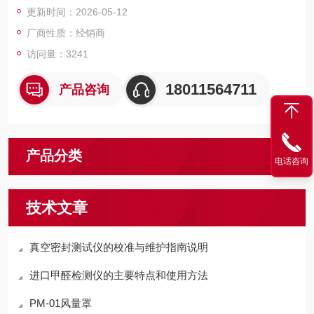
更新时间：2026-05-12
厂商性质：经销商
访问量：3241
18011564711
产品咨询
产品分类
电话咨询
技术文章
真空密封测试仪的校准与维护指南说明
进口甲醛检测仪的主要特点和使用方法
PM-01风量罩