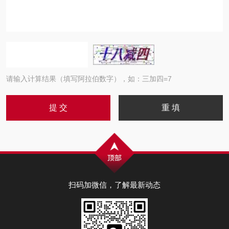
请输入计算结果（填写阿拉伯数字），如：三加四=7
扫码加微信，了解最新动态