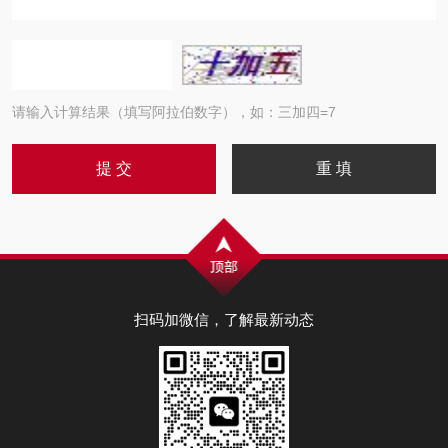
请输入计算结果（填写阿拉伯数字），如：三加四=7
扫码加微信，了解最新动态