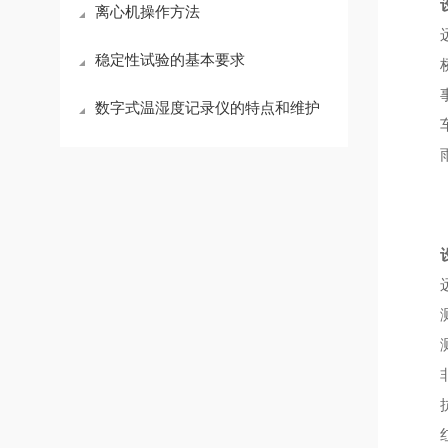
离心机操作方法
稳定性试验的基本要求
数字式温湿度记录仪的特点和维护