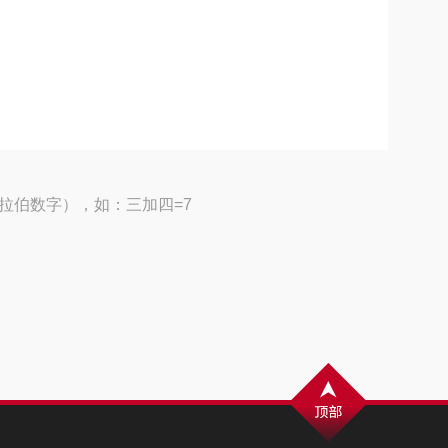
拉伯数字），如：三加四=7