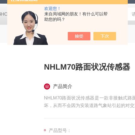
欢迎您！
-4HC RC-4HA温湿度记录仪
来自局域网的朋友！有什么可以帮
多样品平行蒸发仪多样品平行蒸发仪
助您的吗？
NHLM70路面状况传感器
产品简介
NHLM70路面状况传感器是一款非接触式
坏，从而不会因为安装道路气象站引起的对交
产品型号：