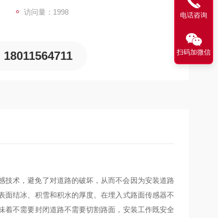
访问量：1998
电话咨询
扫码加微信
18011564711
感技术，避免了对道路的破坏，从而不会因为安装道路
表面结冰、积雪和积水的厚度。在埋入式路面传感器不
味着不需要封闭道路不需要切割路面，安装工作既安全