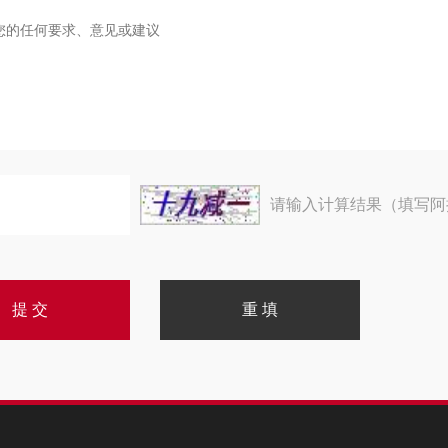
请输入计算结果（填写阿