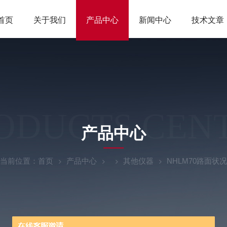
首页
关于我们
产品中心
新闻中心
技术文章
ODUCTS CEN
产品中心
当前位置：
首页
产品中心
其他仪器
NHLM70路面状