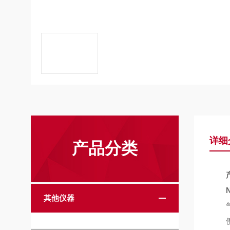
详细
产品分类
其他仪器