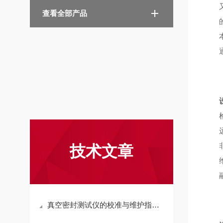
查看全部产品
技术文章
真空密封测试仪的校准与维护指南说明