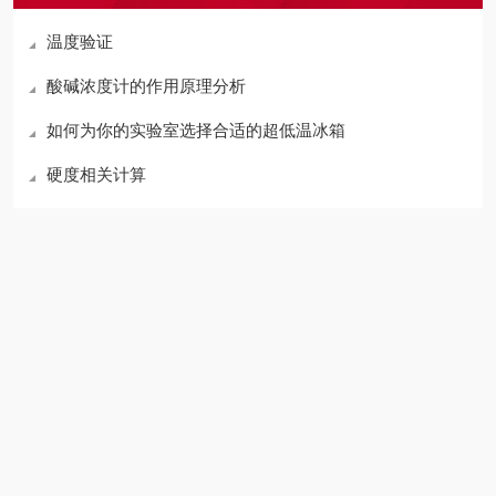
温度验证
酸碱浓度计的作用原理分析
如何为你的实验室选择合适的超低温冰箱
硬度相关计算