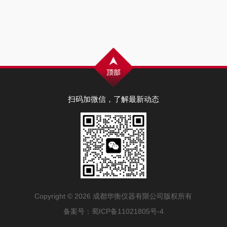
扫码加微信，了解最新动态
Copyright © 2026 成都华衡仪器有限公司版权所有
备案号：
蜀ICP备11021805号-4