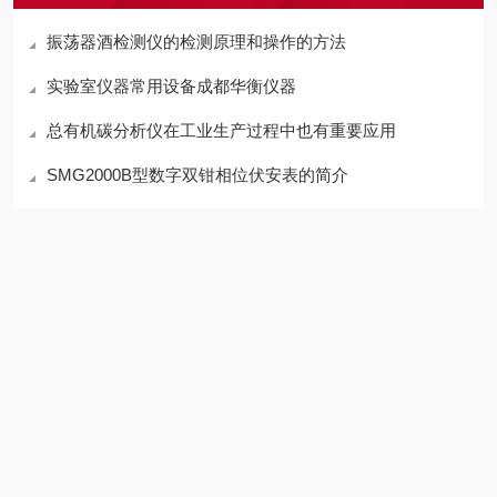
振荡器酒检测仪的检测原理和操作的方法
实验室仪器常用设备成都华衡仪器
总有机碳分析仪在工业生产过程中也有重要应用
SMG2000B型数字双钳相位伏安表的简介