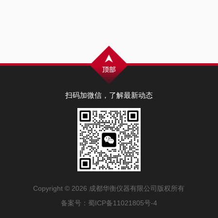
扫码加微信，了解最新动态
Copyright © 2026 成都华衡仪器有限公司版权所有
备案号：
蜀ICP备11021805号-4