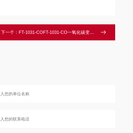
下一个：
FT-1031-COFT-1031-CO一氧化碳变送器