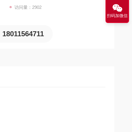
访问量：2902
扫码加微信
18011564711