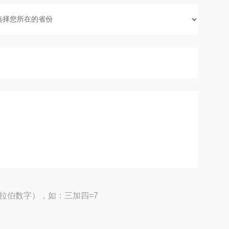
拉伯数字），如：三加四=7