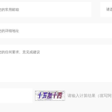
请输入计算结果（填写阿