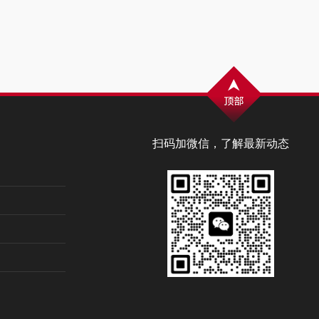
扫码加微信，了解最新动态