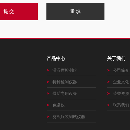
产品中心
关于我们
温湿度检测仪
公司简介
特种检测仪器
企业文化
煤矿专用设备
荣誉资质
色谱仪
联系我们
纺织服装测试仪器