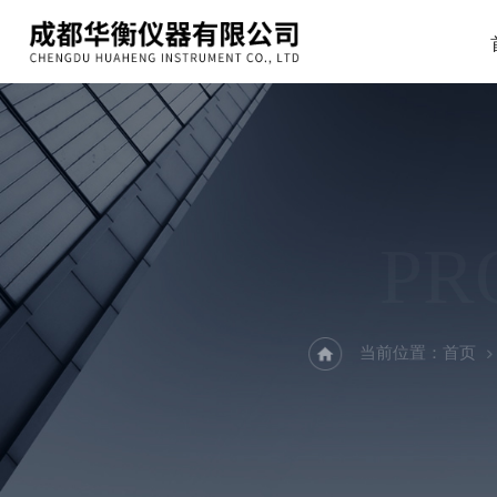
PR
当前位置：
首页