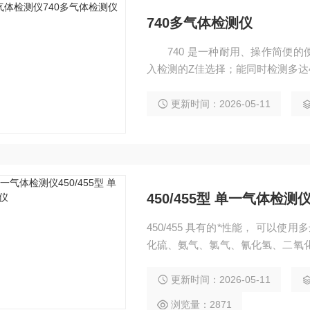
740多气体检测仪
740 是一种耐用、操作简便的
入检测的Z佳选择；能同时检测多达
更新时间：2026-05-11
450/455型 单一气体检测
450/455 具有的*性能， 可以
化硫、氨气、氯气、氰化氢、二氧
调零和校准，方便快捷。与不能关
池和传感器也可以很容易进行更换
更新时间：2026-05-11
浏览量：2871