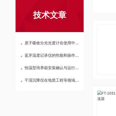
技术文章
原子吸收分光光度计在使用中易出现毛病的地方
蓝牙温度记录仪的性能和操作步骤
恒温型培养箱安装确认与运行确认要求
干湿沉降仪在地质工程等领域的应用和优势说明