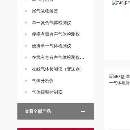
尾气吸收装置
单一复合气体检测仪
便携有毒有害气体检测仪
便携单一气体检测仪
在线有毒有害气体检测仪（变送器）
在线气体检测仪（变送器）
气体分析仪
气体报警控制器
查看全部产品