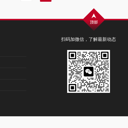
扫码加微信，了解最新动态