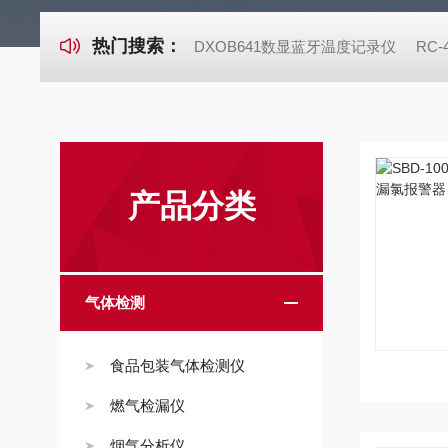
热门搜索：
DXOB641数显蓝牙温度记录仪
RC
产品分类
气体检测
食品包装气体检测仪
燃气检漏仪
烟气分析仪