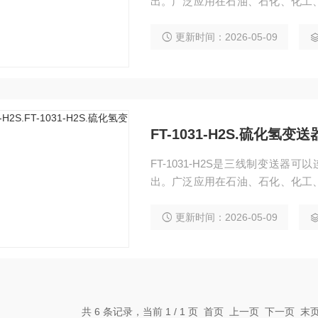
出。广泛应用在石油、石化、化工
工安全检测；储气站及特殊工业厂
更新时间：2026-05-09
FT-1031-H2S.硫化氢变送
FT-1031-H2S是三线制变送器
出。广泛应用在石油、石化、化工
工安全检测；储气站及特殊工业厂
更新时间：2026-05-09
共 6 条记录，当前 1 / 1 页 首页 上一页 下一页 