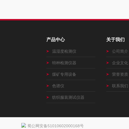
产品中心
关于我们
温湿度检测仪
公司简介
特种检测仪器
企业文化
煤矿专用设备
荣誉资质
色谱仪
联系我们
纺织服装测试仪器
蜀公网安备51010602000168号