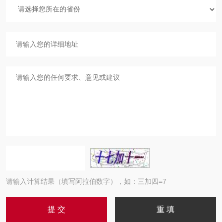
请输入计算结果（填写阿拉伯数字），如：三加四=7