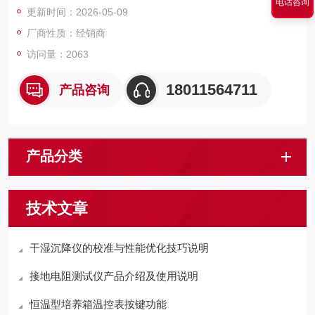
电话咨询
更新时间：2026-05-09
厂商性质：经销商
访问量：2063
18011564711
产品咨询
产品分类
技术文章
干湿沉降仪的校准与性能优化技巧说明
接地电阻测试仪产品介绍及使用说明
恒温型培养箱温控表按键功能