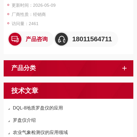
更新时间：2026-05-09
厂商性质：经销商
访问量：2461
18011564711
产品咨询
产品分类
技术文章
DQL-8地质罗盘仪的应用
罗盘仪介绍
农业气象检测仪的应用领域