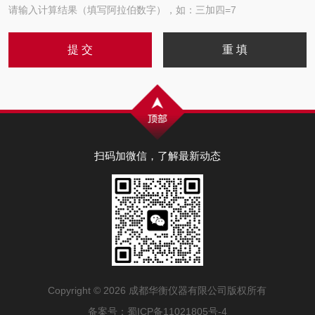
请输入计算结果（填写阿拉伯数字），如：三加四=7
扫码加微信，了解最新动态
Copyright © 2026 成都华衡仪器有限公司版权所有
备案号：
蜀ICP备11021805号-4