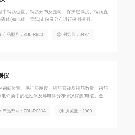
程中钢筋位置、钢筋分布及走向、保护层厚度、钢筋直
磁体(如电线、管线)走向及分布进行探测探测。
产品型号：ZBL-R630
浏览量：3497
测仪
中钢筋位置、保护层厚度、钢筋直径及钢筋数量、钢筋
导电介质中的磁性体及导电体分布情况探测(电缆、金属
产品型号：ZBL-R630A
浏览量：2969