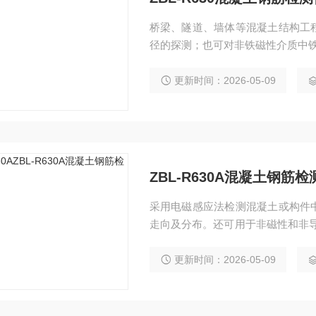
桥梁、隧道、墙体等混凝土结构工
径的探测；也可对非铁磁性介质中铁
更新时间：2026-05-09
ZBL-R630A混凝土钢筋检
采用电磁感应法检测混凝土或构件
走向及分布。还可用于非磁性和非
管线等)。
更新时间：2026-05-09