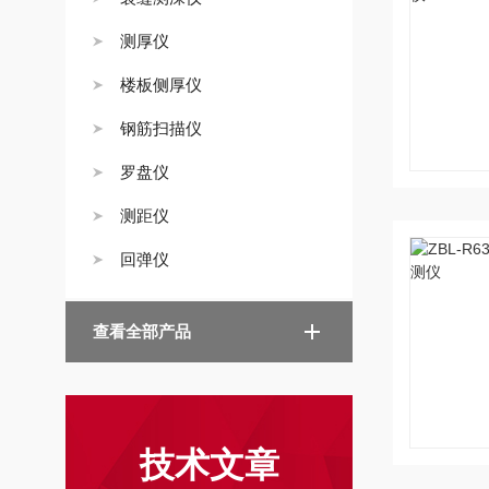
测厚仪
楼板侧厚仪
钢筋扫描仪
罗盘仪
测距仪
回弹仪
查看全部产品
技术文章