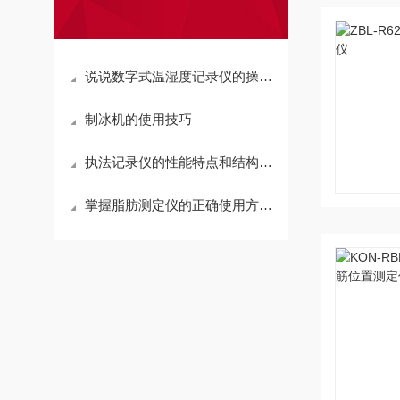
说说数字式温湿度记录仪的操作说明
制冰机的使用技巧
执法记录仪的性能特点和结构设计
掌握脂肪测定仪的正确使用方法与维护要点