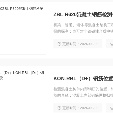
ZBL-R620混凝土钢筋检测
桥梁、隧道、墙体等混凝土结构工
径的探测；也可对非铁磁性介质中铁
更新时间：2026-05-09
KON-RBL（D+）钢筋位
检测混凝土构件内部钢筋的位置、
筋的直径；混凝土内部钢筋网格扫
更新时间：2026-05-09