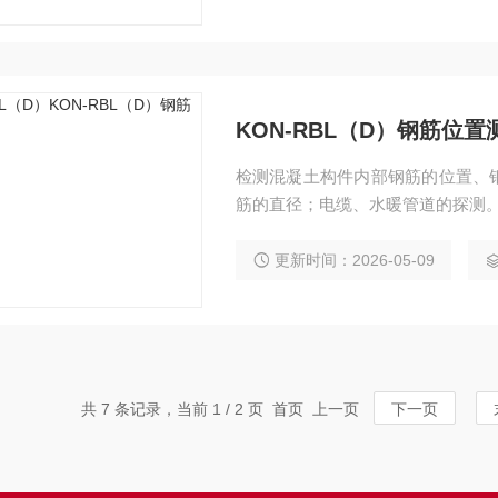
KON-RBL（D）钢筋位置
检测混凝土构件内部钢筋的位置、
筋的直径；电缆、水暖管道的探测
更新时间：2026-05-09
共 7 条记录，当前 1 / 2 页 首页 上一页
下一页