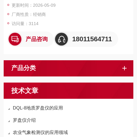
更新时间：2026-05-09
厂商性质：经销商
访问量：3114
18011564711
产品咨询
产品分类
技术文章
DQL-8地质罗盘仪的应用
罗盘仪介绍
农业气象检测仪的应用领域