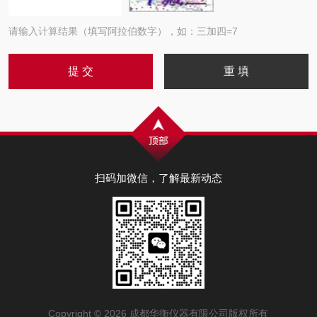
请输入计算结果（填写阿拉伯数字），如：三加四=7
扫码加微信，了解最新动态
Copyright © 2026 成都华衡仪器有限公司版权所有