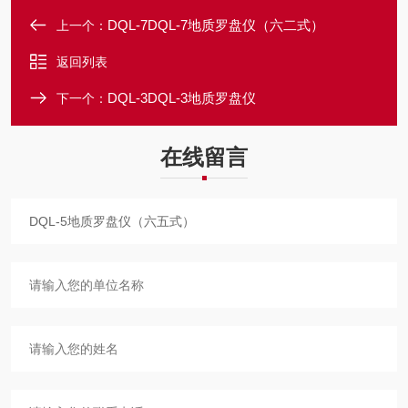
DQL-7DQL-7地质罗盘仪（六二式）
上一个：
返回列表
DQL-3DQL-3地质罗盘仪
下一个：
在线留言