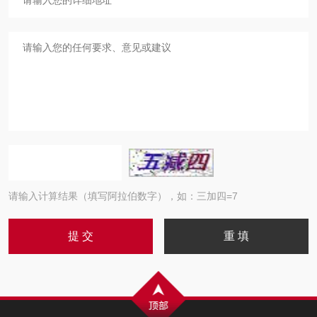
请输入计算结果（填写阿拉伯数字），如：三加四=7