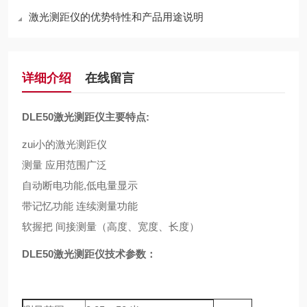
激光测距仪的优势特性和产品用途说明
详细介绍
在线留言
DLE50
激光测距仪主要特点:
zui小的激光测距仪
测量 应用范围广泛
自动断电功能,低电量显示
带记忆功能 连续测量功能
软握把 间接测量（高度、宽度、长度）
DLE50
激光测距仪技术参数：