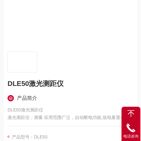
DLE50激光测距仪
产品简介
DLE50激光测距仪
激光测距仪，测量 应用范围广泛，自动断电功能,低电量显示，带
记忆功能 连续测量功能
电话咨询
产品型号：DLE50