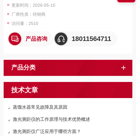
更新时间：2026-05-10
厂商性质：经销商
访问量：2510
18011564711
产品咨询
产品分类
技术文章
蒸馏水器常见故障及其原因
激光测距仪的工作原理与技术优势概述
激光测距仪广泛应用于哪些方面？