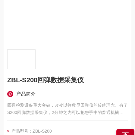
ZBL-S200回弹数据采集仪
产品简介
回弹检测设备重大突破，改变以往数显回弹仪的传统理念。有了
S200回弹数据采集仪，2分钟之内可以把您手中的普通机械回弹
仪变成数显回弹仪。
产品型号：ZBL-S200