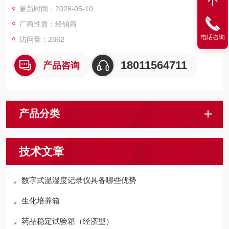
更新时间：2026-05-10
厂商性质：经销商
电话咨询
访问量：2862
18011564711
产品咨询
产品分类
技术文章
数字式温湿度记录仪具备哪些优势
生化培养箱
药品稳定试验箱（经济型）