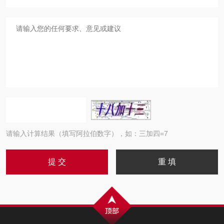
请输入计算结果（填写阿拉伯数字），如：三加四=7