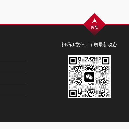
扫码加微信，了解最新动态