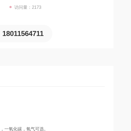
访问量：2173
18011564711
，一氧化碳，氧气可选。