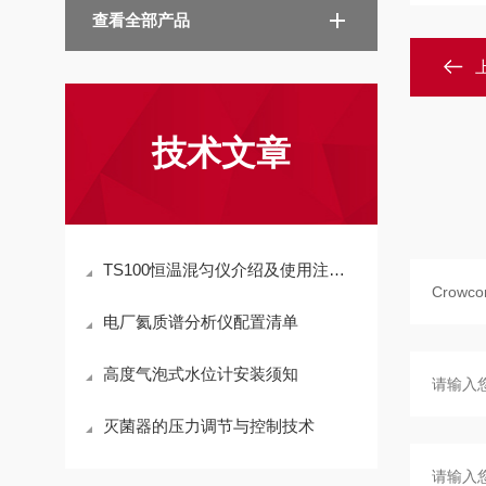
查看全部产品
技术文章
TS100恒温混匀仪介绍及使用注意事项说明
电厂氦质谱分析仪配置清单
高度气泡式水位计安装须知
灭菌器的压力调节与控制技术