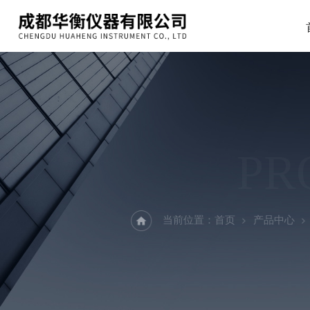
PR
当前位置：
首页
产品中心