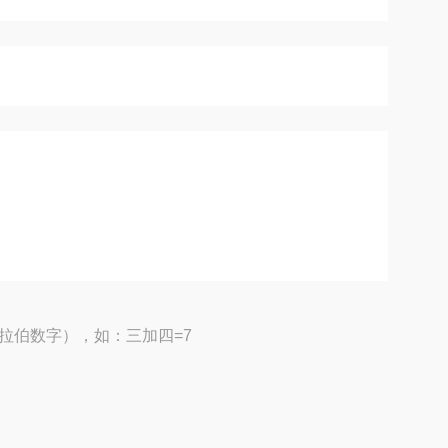
拉伯数字），如：三加四=7