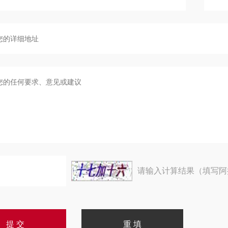
请输入计算结果（填写阿