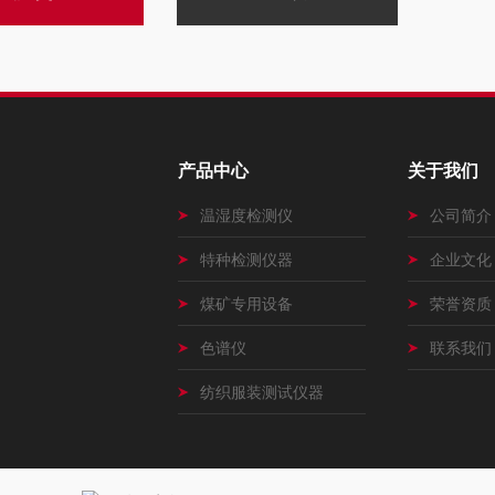
产品中心
关于我们
温湿度检测仪
公司简介
特种检测仪器
企业文化
煤矿专用设备
荣誉资质
色谱仪
联系我们
纺织服装测试仪器