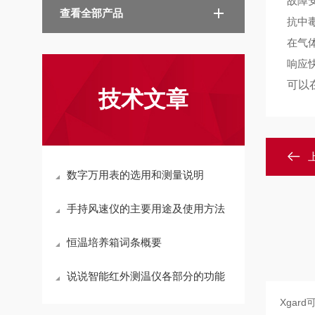
故障
查看全部产品
抗中
在气
响应
可以
技术文章
数字万用表的选用和测量说明
手持风速仪的主要用途及使用方法
恒温培养箱词条概要
说说智能红外测温仪各部分的功能