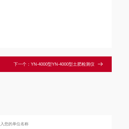
下一个：
YN-4000型YN-4000型土肥检测仪