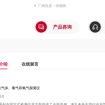
厂商性质：经销商
产品咨询
介绍
在线留言
性气体、毒气和氧气探测仪
简介
系列在固定式检测仪器方面提供了全面选择，满足各地不同行业对