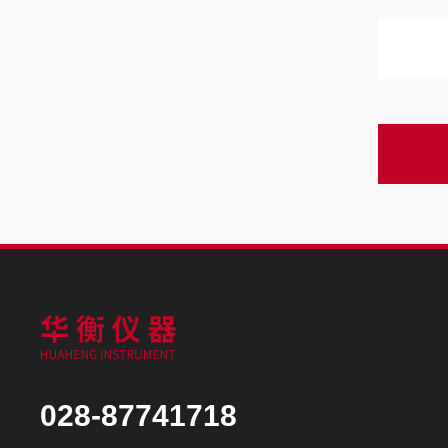
028-87741718