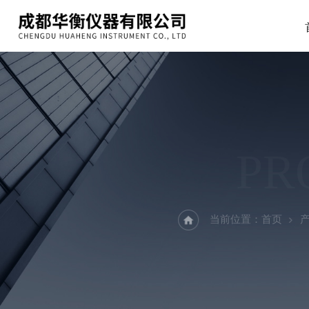
PR
当前位置：
首页