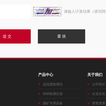
请输入计算结果（填写阿
产品中心
关于我们
温湿度检测仪
公司简介
特种检测仪器
企业文化
煤矿专用设备
荣誉资质