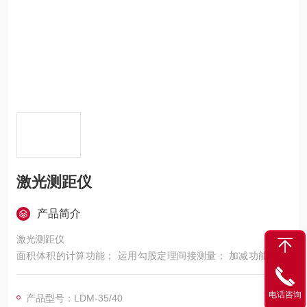
激光测距仪
产品简介
激光测距仪
面积体积的计算功能； 运用勾股定理间接测量； 加减功能； 连
续测量功能；
电话咨询
产品型号：LDM-35/40