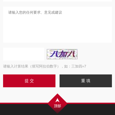
请输入计算结果（填写阿拉伯数字），如：三加四=7