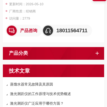
更新时间：2026-05-10
厂商性质：经销商
访问量：2779
18011564711
产品咨询
产品分类
技术文章
蒸馏水器常见故障及其原因
激光测距仪的工作原理与技术优势概述
激光测距仪广泛应用于哪些方面？