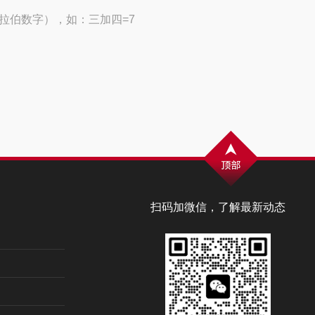
拉伯数字），如：三加四=7
扫码加微信，了解最新动态