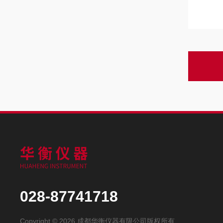
028-87741718
Copyright © 2026 成都华衡仪器有限公司版权所有