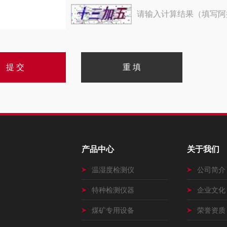
请输入计算结果（填写阿
产品中心
关于我们
温湿度检测仪
公司简介
特种检测仪器
企业文化
煤矿专用设备
荣誉资质