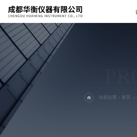
PR
当前位置：
首页