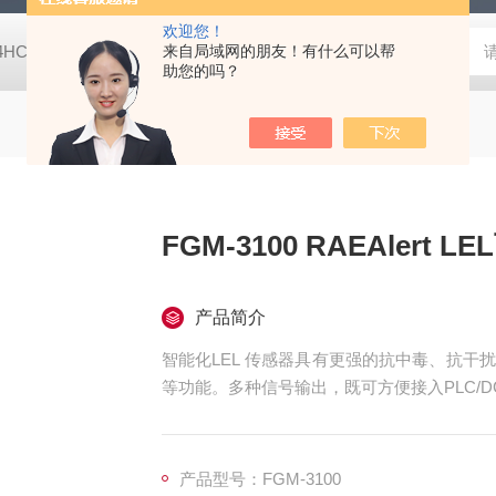
欢迎您！
-4HC RC-4HA温湿度记录仪
来自局域网的朋友！有什么可以帮
多样品平行蒸发仪多样品平行蒸发仪
助您的吗？
FGM-3100 RAEAlert
产品简介
智能化LEL 传感器具有更强的抗中毒、抗
等功能。多种信号输出，既可方便接入PLC/
产品型号：FGM-3100