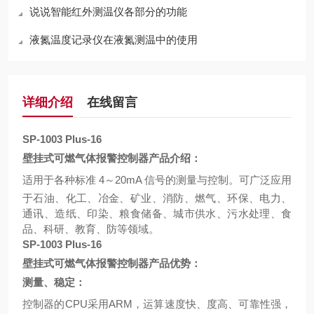
说说智能红外测温仪各部分的功能
液氮温度记录仪在液氮测温中的使用
详细介绍
在线留言
SP-1003 Plus-16
壁挂式可燃气体报警控制器产品介绍：
适用于各种标准
4
～
20mA
信号的测量与控制。可广泛应用
于石油、化工、冶金、矿业、消防、燃气、环保、电力、
通讯、造纸、印染、粮食储备、城市供水、污水处理、食
品、科研、教育、防等领域。
SP-1003 Plus-16
壁挂式可燃气体报警控制器产品优势：
测量、稳定：
控制器的
CPU
采用
ARM
，运算速度快、度高、可靠性强，