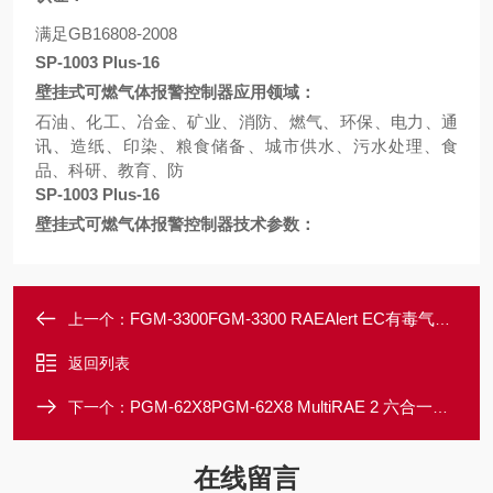
满足
GB16808-2008
SP-1003 Plus-16
壁挂式可燃气体报警控制器应用领域：
石油、化工、冶金、矿业、消防、燃气、环保、电力、通
讯、造纸、印染、粮食储备、城市供水、污水处理、食
品、科研、教育、防
SP-1003 Plus-16
壁挂式可燃气体报警控制器技术参数：
FGM-3300FGM-3300 RAEAlert EC有毒气体检测仪
上一个：
返回列表
PGM-62X8PGM-62X8 MultiRAE 2 六合一有毒有害气体检测仪
下一个：
在线留言