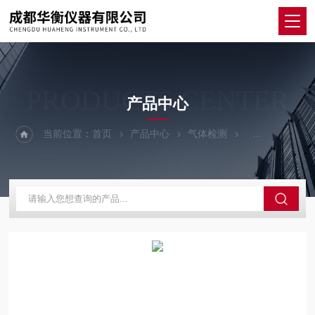
PRODUCTS CENTER
产品中心
当前位置：
首页
产品中心
气体检测
气体分析仪