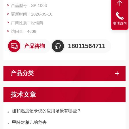
育、防等领域。
产品型号：SP-1003
更新时间：2026-05-10
厂商性质：经销商
电话咨询
访问量：4608
18011564711
产品咨询
产品分类
技术文章
纽扣温度记录仪的应用场景有哪些？
甲醛对胎儿的危害