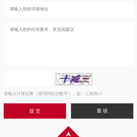
请输入计算结果（填写阿拉伯数字），如：三加四=7