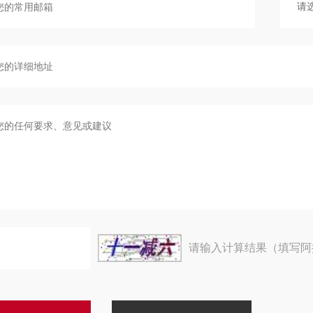
请输入计算结果（填写阿