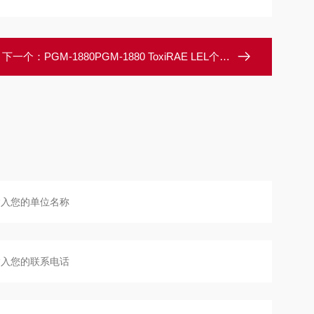
下一个：
PGM-1880PGM-1880 ToxiRAE LEL个人用可燃气体检测仪