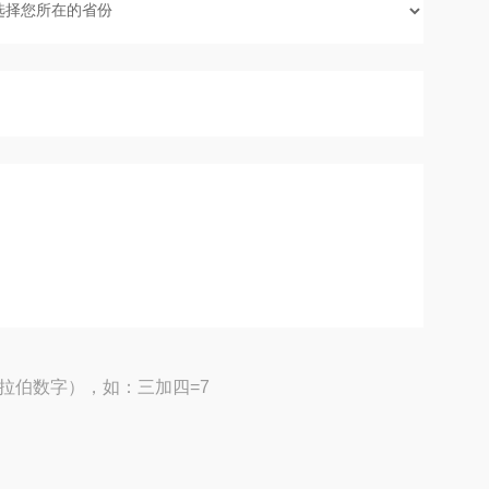
拉伯数字），如：三加四=7