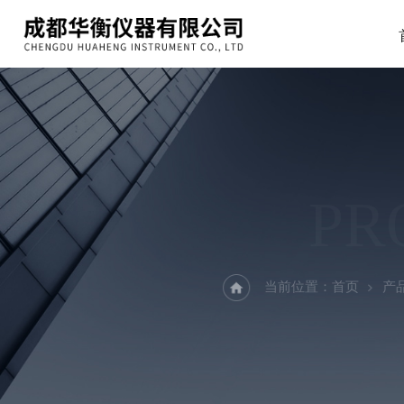
PR
当前位置：
首页
产