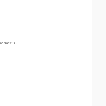
X: 94/9/EC