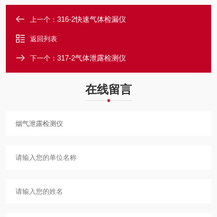
316-2快速气体检漏仪
上一个：
返回列表
317-2气体泄露检测仪
下一个：
在线留言