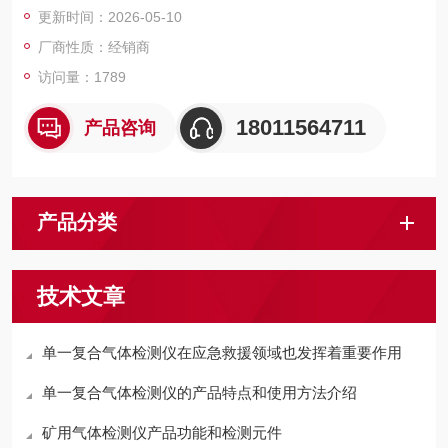
更新时间：2026-05-10
厂商性质：经销商
访问量：1789
18011564711
产品咨询
产品分类
技术文章
单一复合气体检测仪在应急救援领域也发挥着重要作用
单一复合气体检测仪的产品特点和使用方法介绍
矿用气体检测仪产品功能和检测元件