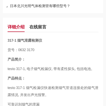
日本北川光明气体检测管有哪些型号？
详细介绍
在线留言
317-1
烟气泄露检测仪
货号：0632 3170
产品简介：
testo 317-1, 电子烟气检漏仪, 带有柔性探头, 包括电池。
产品特点：
testo 317-1 烟气检漏仪快速检测烟气管道连接处的烟气泄
露情况, 并发出声光报警。
可靠识别烟气的泄漏