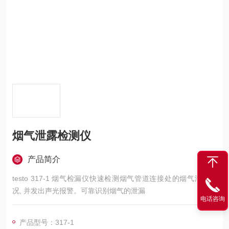
烟气泄露检测仪
产品简介
testo 317-1 烟气检漏仪快速检测烟气管道连接处的烟气泄露情
况, 并发出声光报警。可靠识别烟气的泄漏
电话咨询
产品型号：317-1