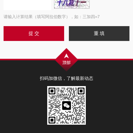
请输入计算结果（填写阿拉伯数字），如：三加四=7
扫码加微信，了解最新动态