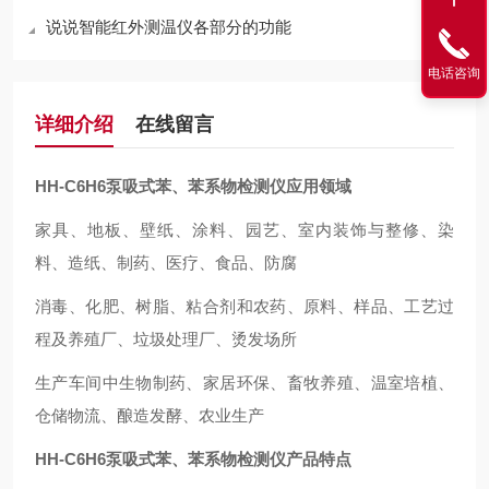
说说智能红外测温仪各部分的功能
电话咨询
详细介绍
在线留言
HH-C6H6
泵吸式苯、苯系物检测仪应用领域
家具、地板、壁纸、涂料、园艺、室内装饰与整修、染
料、造纸、制药、医疗、食品、防腐
消毒、化肥、树脂、粘合剂和农药、原料、样品、工艺过
程及养殖厂、垃圾处理厂、烫发场所
生产车间中生物制药、家居环保、畜牧养殖、温室培植、
仓储物流、酿造发酵、农业生产
HH-C6H6泵吸式苯、苯系物检测仪产品特点