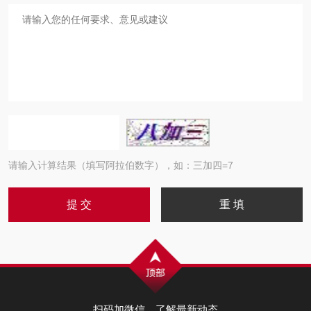
请输入计算结果（填写阿拉伯数字），如：三加四=7
扫码加微信，了解最新动态