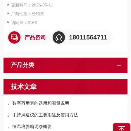
更新时间：2026-05-11
厂商性质：经销商
访问量：3163
18011564711
产品咨询
产品分类
技术文章
数字万用表的选用和测量说明
手持风速仪的主要用途及使用方法
恒温培养箱词条概要