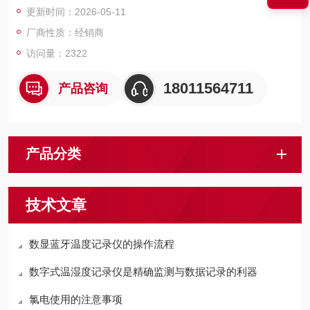
更新时间：2026-05-11
厂商性质：经销商
访问量：2322
18011564711
产品咨询
产品分类
技术文章
数显蓝牙温度记录仪的操作流程
数字式温湿度记录仪是精确监测与数据记录的利器
氯电使用的注意事项