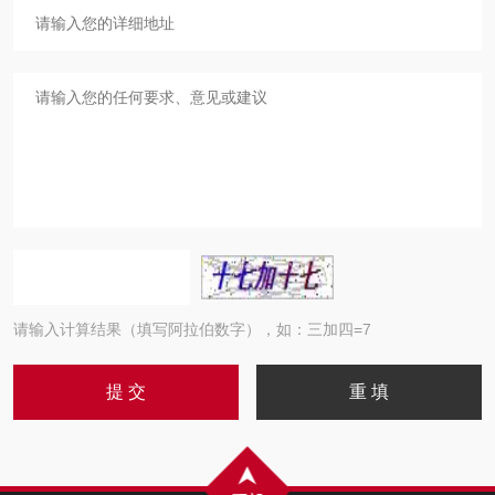
请输入计算结果（填写阿拉伯数字），如：三加四=7