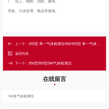
厂、化工、钢铁、消防、建筑、
市政、污水处理、电信等领域。
455型 单一气体检测仪450/455型 单一气体检测仪
上一个：
返回列表
950型950型5种气体检测仪
下一个：
在线留言