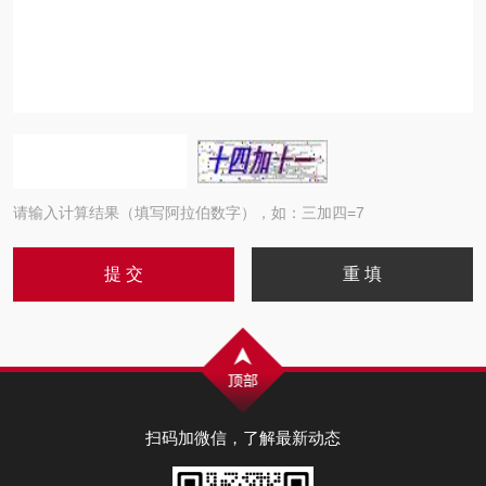
请输入计算结果（填写阿拉伯数字），如：三加四=7
扫码加微信，了解最新动态