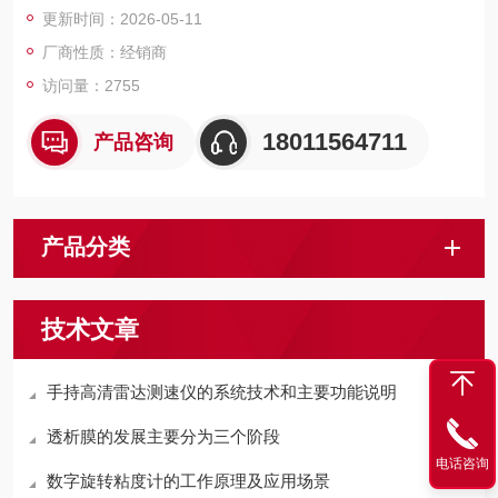
更新时间：2026-05-11
厂商性质：经销商
访问量：2755
18011564711
产品咨询
产品分类
技术文章
手持高清雷达测速仪的系统技术和主要功能说明
透析膜的发展主要分为三个阶段
电话咨询
数字旋转粘度计的工作原理及应用场景