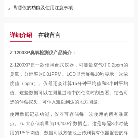
背膘仪的功能及使用注意事项
详细介绍
在线留言
Z-1200XP
臭氧检测仪产品简介：
Z-1200XP
是一款便携台式仪器，可测量空气中0-2ppm的
臭氧，分辨率达0.01PPM。LCD显示屏每10秒显示一次浓
度值（ppm）。仪器还会计算15分钟平均值和8小时平均
值。这些数据可以在测量过程中的任意时刻查看。结合可
选的伸缩探头，可伸入难以到达的地方测量。
使用数据记录功能，仪器可存储每一次使用的所有暴露
点。zui大存储容量为14,400个数据点。这是每隔8小时使
用的1/5平均值。数据可以方便地上传到装有仪器配套的终