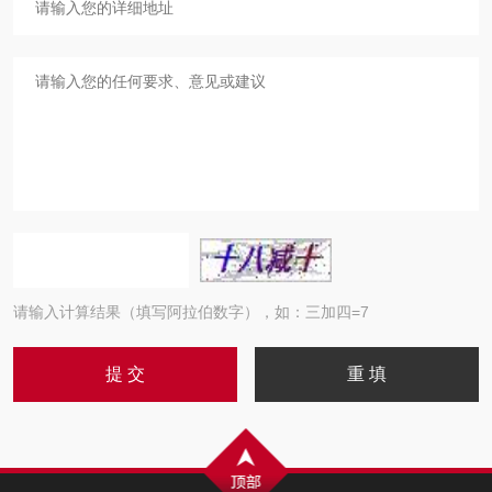
请输入计算结果（填写阿拉伯数字），如：三加四=7