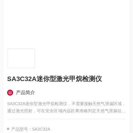
SA3C32A迷你型激光甲烷检测仪
产品简介
SA3C32A迷你型激光甲烷检测仪，不需要接触天然气泄漏区域，
通过激光照射，可在安全区域内远距离准确判定天然气泄漏征兆
及泄漏位置。
产品型号：SA3C32A