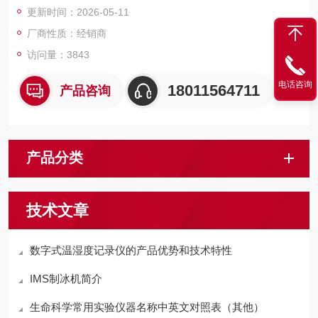
更新时间：2026-05-11
厂商性质：经销商
访问量：3843
电话咨询
18011564711
产品咨询
产品分类
技术文章
数字式温湿度记录仪的产品优势和技术特性
IMS制冰机简介
生命科学常用实验仪器名称中英文对照表（其他）