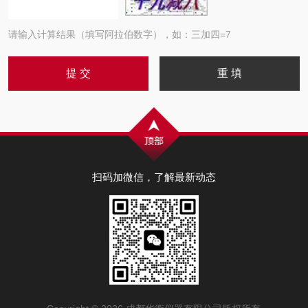
请输入计算结果（填写阿拉伯数字），如：三加四=7
扫码加微信，了解最新动态