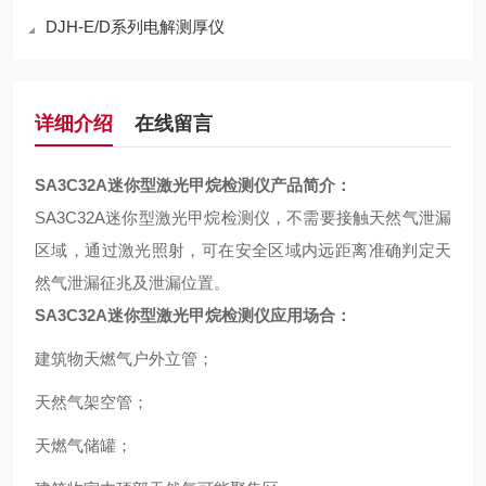
DJH-E/D系列电解测厚仪
详细介绍
在线留言
SA3C32A
迷你型激光甲烷检测仪
产品简介：
SA3C32A
迷你型激光甲烷检测仪，不需要接触天然气泄漏
区域，通过激光照射，可在安全区域内远距离准确判定天
然气泄漏征兆及泄漏位置。
SA3C32A
迷你型激光甲烷检测仪
应用场合：
建筑物天燃气户外立管；
天然气架空管；
天燃气储罐；