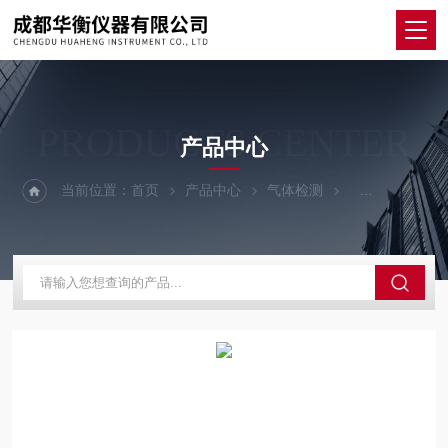
PRODUCTS CENTER
产品中心
当前位置：
首页
产品中心
气体检测
燃气检漏仪