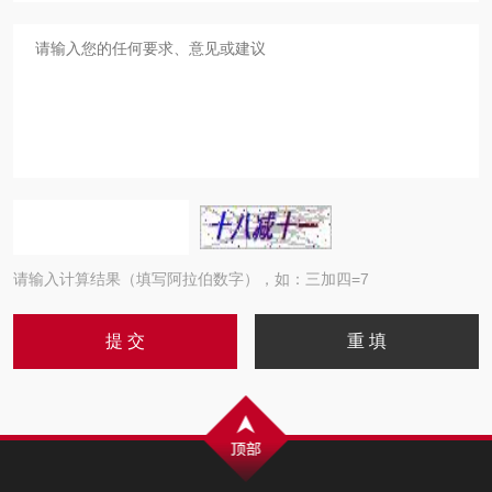
请输入计算结果（填写阿拉伯数字），如：三加四=7