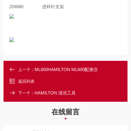
204880
进样针支架
ML600HAMILTON ML600配液仪
上一个：
返回列表
HAMILTON 清洗工具
下一个：
在线留言