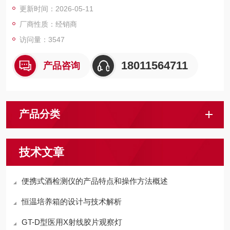
更新时间：2026-05-11
厂商性质：经销商
访问量：3547
18011564711
产品咨询
产品分类
技术文章
便携式酒检测仪的产品特点和操作方法概述
恒温培养箱的设计与技术解析
GT-D型医用X射线胶片观察灯