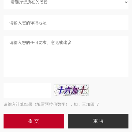
请输入计算结果（填写阿拉伯数字），如：三加四=7