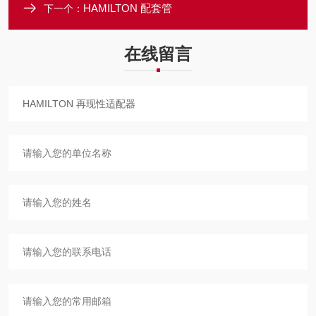
HAMILTON 配套管
下一个：
在线留言