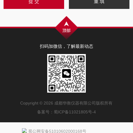
扫码加微信，了解最新动态
Copyright © 2026 成都华衡仪器有限公司版权所有
备案号：
蜀ICP备11021805号-4
蜀公网安备51010602000168号