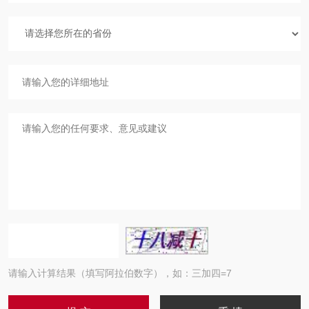
请输入计算结果（填写阿拉伯数字），如：三加四=7