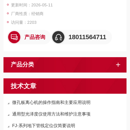
更新时间：2026-05-11
厂商性质：经销商
访问量：2203
18011564711
产品咨询
产品分类
技术文章
微孔板离心机的操作指南和主要应用说明
通用型光泽度仪使用方法和维护注意事项
FJ-系列地下管线定位仪简要说明