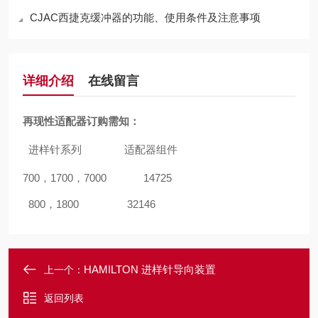
CJAC西捷克缓冲器的功能、使用条件及注意事项
详细介绍
在线留言
再现性适配器订购需知：
进样针系列
适配器组件
700
，
1700
，
7000 14725
800
，
1800 32146
HAMILTON 进样针导向装置
上一个：
返回列表