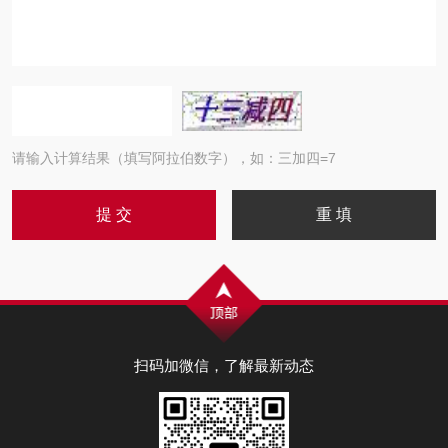
请输入计算结果（填写阿拉伯数字），如：三加四=7
扫码加微信，了解最新动态