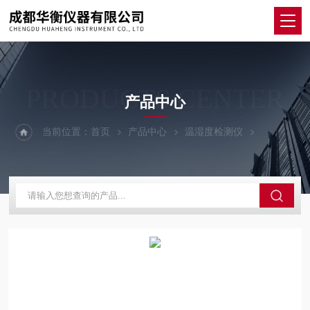
PRODUCTS CENTER
产品中心
当前位置：
首页
产品中心
温湿度检测仪
U盘式温湿