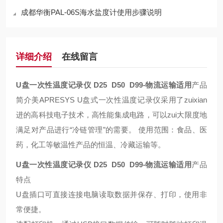
成都华衡PAL-06S海水盐度计使用步骤说明
详细介绍
在线留言
U盘一次性温度记录仪 D25 D50 D99
-物流运输适用
产品
简介美APRESYS U盘式一次性温度记录仪采用了zuixian
进的高科技电子技术，高性能集成电路，可以zui大限度地
满足对产品进行“冷链管理”的需要。 使用范围：食品、医
药，化工等敏温性产品的恒温、冷藏运输等。
U盘一次性温度记录仪 D25 D50 D99
-物流运输适用
产品
特点
U盘插口可直接连接电脑读取数据并保存、打印，使用非
常便捷。