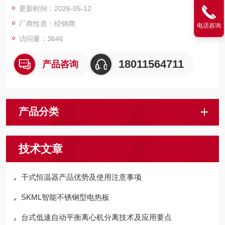
更新时间：2026-05-12
厂商性质：经销商
电话咨询
访问量：3646
18011564711
产品咨询
产品分类
技术文章
干式恒温器产品优势及使用注意事项
SKML智能不锈钢型电热板
台式低速自动平衡离心机分离技术及应用要点