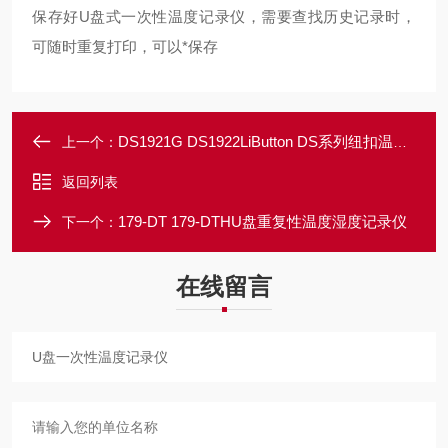
保存好U盘式一次性温度记录仪，需要查找历史记录时，
可随时重复打印，可以*保存
DS1921G DS1922LiButton DS系列纽扣温度记录仪
上一个：
返回列表
179-DT 179-DTHU盘重复性温度湿度记录仪
下一个：
在线留言