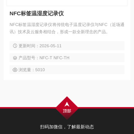
NFC标签温湿度记录仪
NFC标签温湿度记录仪将传统电子温度记录仪与NFC（近场通
讯）技术及云服务相结合，形成一款全新理念的产品。
更新时间：2026-05-11
产品型号：NFC-T NFC-TH
浏览量：5010
扫码加微信，了解最新动态