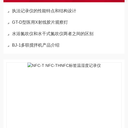
执法记录仪的性能特点和结构设计
GT-D型医用X射线胶片观察灯
水浴氮吹仪和水干式氮吹仪两者之间的区别
BJ-1多联搅拌机产品介绍