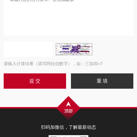
请输入计算结果（填写阿拉伯数字），如：三加四=7
扫码加微信，了解最新动态