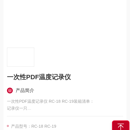
一次性PDF温度记录仪
产品简介
一次性PDF温度记录仪 RC-18 RC-19装箱清单：
记录仪一只
使用说明书一份
校准证书1/40
产品型号：RC-18 RC-19
信息等级标签1份