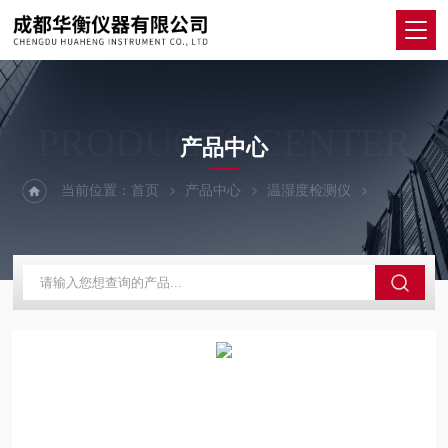
PRODUCTS CENTER
产品中心
当前位置：
首页
产品中心
温湿度检测仪
PDF温湿