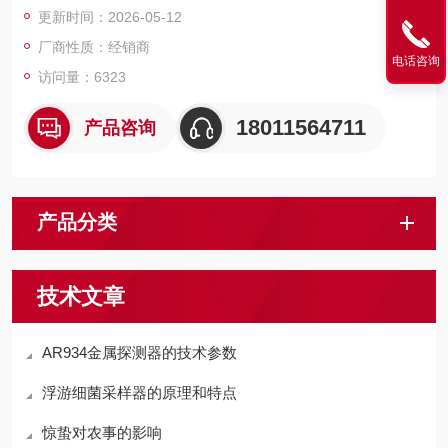
更新时间：2026-05-12
厂商性质：经销商
电话咨询
访问量：6323
18011564711
产品咨询
产品分类
技术文章
AR934金属探测器的技术参数
浮游细菌采样器的原理和特点
惊蛰对农事的影响