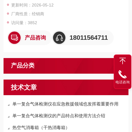
更新时间：2026-05-12
厂商性质：经销商
访问量：3852
18011564711
产品咨询
产品分类
电话咨询
技术文章
单一复合气体检测仪在应急救援领域也发挥着重要作用
单一复合气体检测仪的产品特点和使用方法介绍
热空气消毒箱（干热消毒箱）