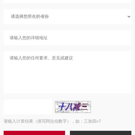
请输入计算结果（填写阿拉伯数字），如：三加四=7