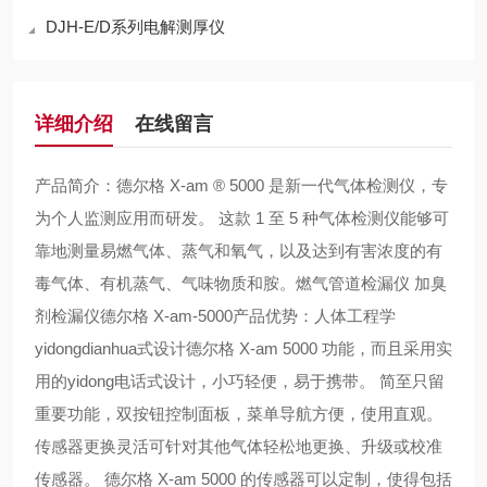
DJH-E/D系列电解测厚仪
详细介绍
在线留言
产品简介：德尔格 X-am ® 5000 是新一代气体检测仪，专
为个人监测应用而研发。 这款 1 至 5 种气体检测仪能够可
靠地测量易燃气体、蒸气和氧气，以及达到有害浓度的有
毒气体、有机蒸气、气味物质和胺。燃气管道检漏仪 加臭
剂检漏仪德尔格 X-am-5000产品优势：人体工程学
yidongdianhua式设计德尔格 X-am 5000 功能，而且采用实
用的yidong电话式设计，小巧轻便，易于携带。 简至只留
重要功能，双按钮控制面板，菜单导航方便，使用直观。
传感器更换灵活可针对其他气体轻松地更换、升级或校准
传感器。 德尔格 X-am 5000 的传感器可以定制，使得包括