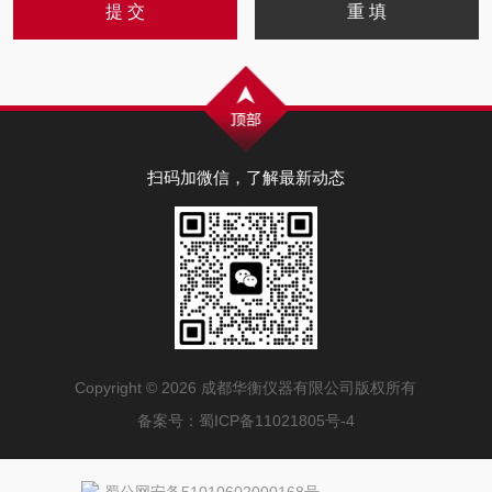
扫码加微信，了解最新动态
Copyright © 2026 成都华衡仪器有限公司版权所有
备案号：
蜀ICP备11021805号-4